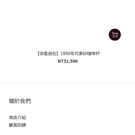
【茶香自在】1990年代紫砂咖啡杯
NT$1,500
關於我們
商店介紹
顧客回饋