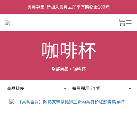
會員募集  新加入會員立即享有購物金100元
咖啡杯
全部商品
>
咖啡杯
商品排序
每頁顯示 24 個