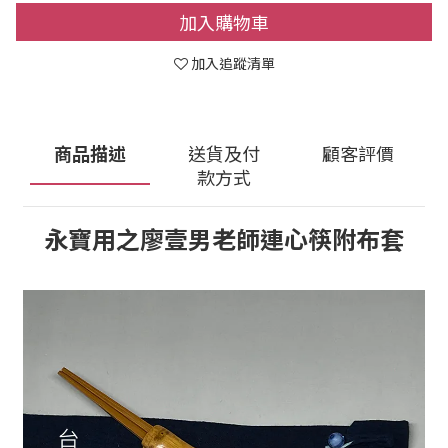
加入購物車
加入追蹤清單
商品描述
送貨及付
顧客評價
款方式
永寶用之廖壹男老師連心筷附布套