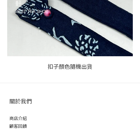
扣子顏色隨機出貨
關於我們
商店介紹
顧客回饋