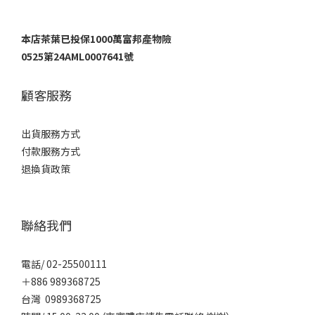
本店茶葉已投保1000萬富邦產物險
0525第24AML0007641號
顧客服務
出貨服務方式
付款服務方式
退換貨政策
聯絡我們
電話/ 02-25500111
＋886 989368725
台灣 0989368725