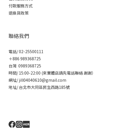
付款服務方式
退換貨政策
聯絡我們
電話/ 02-25500111
＋886 989368725
台灣 0989368725
時間/ 15:00-22:00 (來實體店請先電話聯絡 謝謝）
網址/ jill04040610@gmail.com
地址/ 台北市大同區民生西路185號