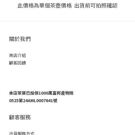
此價格為單個茶壺價格 出貨前可拍照確認
關於我們
商店介紹
顧客回饋
本店茶葉已投保1000萬富邦產物險
0525第24AML0007641號
顧客服務
出貨服務方式