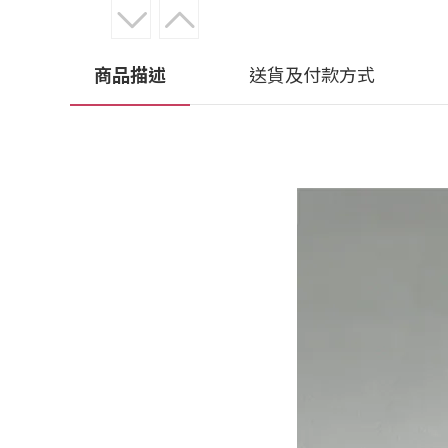
商品描述
送貨及付款方式