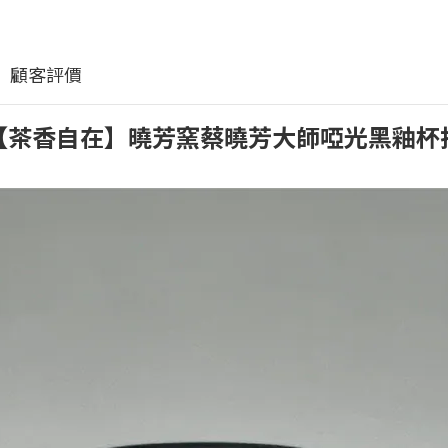
顧客評價
【茶香自在】曉芳窯蔡曉芳大師啞光黑釉杯