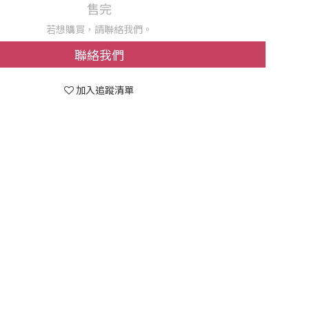
售完
若想購買，請聯絡我們。
聯絡我們
加入追蹤清單