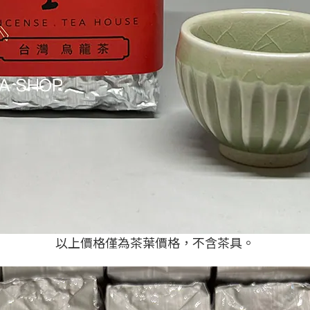
以上價格僅為茶葉價格，不含茶具。