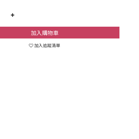
加入購物車
加入追蹤清單