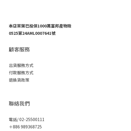
本店茶葉已投保1000萬富邦產物險
0525第24AML0007641號
顧客服務
出貨服務方式
付款服務方式
退換貨政策
聯絡我們
電話/ 02-25500111
＋886 989368725