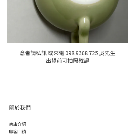
意者請私訊 或來電 098 9368 725 吳先生
出貨前可拍照確認
關於我們
商店介紹
顧客回饋