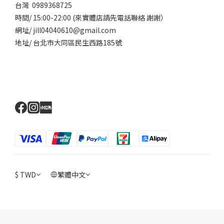
台灣 0989368725
時間/ 15:00-22:00 (來實體店請先電話聯絡 謝謝）
網址/ jill04040610@gmail.com
地址/ 台北市大同區民生西路185號
$
TWD
繁體中文