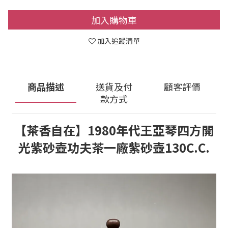
加入購物車
加入追蹤清單
商品描述
送貨及付
顧客評價
款方式
【茶香自在】1980年代王亞琴四方開
光紫砂壺功夫茶一廠紫砂壺130C.C.