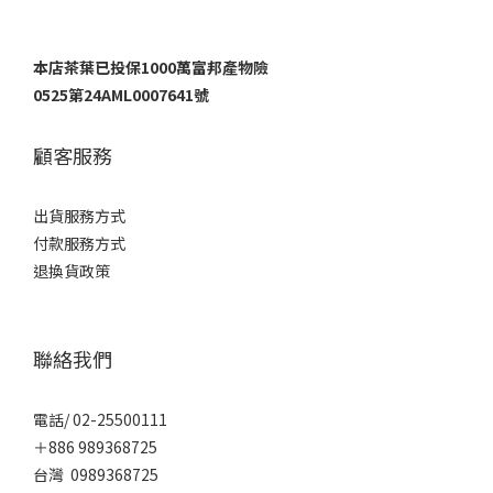
本店茶葉已投保1000萬富邦產物險
0525第24AML0007641號
顧客服務
出貨服務方式
付款服務方式
退換貨政策
聯絡我們
電話/ 02-25500111
＋886 989368725
台灣 0989368725