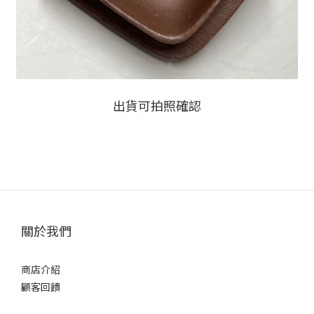
出貨可拍照確認
關於我們
商店介紹
顧客回饋