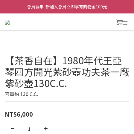
會員募集  新加入會員立即享有購物金100元
【茶香自在】1980年代王亞
琴四方開光紫砂壺功夫茶一廠
紫砂壺130C.C.
容量約 130 C.C.
NT$6,000