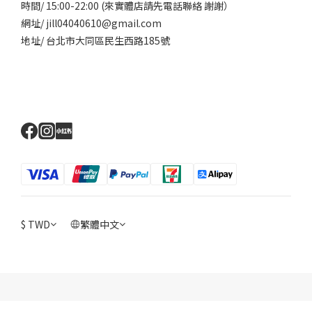
時間/ 15:00-22:00 (來實體店請先電話聯絡 謝謝）
網址/ jill04040610@gmail.com
地址/ 台北市大同區民生西路185號
$
TWD
繁體中文