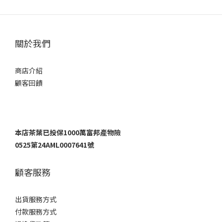
關於我們
商店介紹
顧客回饋
本店茶葉已投保1000萬富邦產物險
0525第24AML0007641號
顧客服務
出貨服務方式
付款服務方式