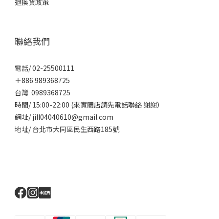
退換貨政策
聯絡我們
電話/ 02-25500111
＋886 989368725
台灣 0989368725
時間/ 15:00-22:00 (來實體店請先電話聯絡 謝謝）
網址/ jill04040610@gmail.com
地址/ 台北市大同區民生西路185號