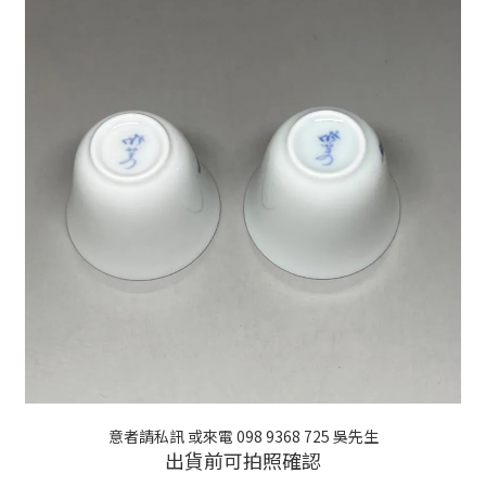
意者請私訊 或來電 098 9368 725 吳先生
出貨前可拍照確認