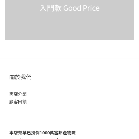
入門款 Good Price
關於我們
商店介紹
顧客回饋
本店茶葉已投保1000萬富邦產物險