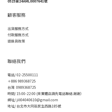
0525第24AML0007641號
顧客服務
出貨服務方式
付款服務方式
退換貨政策
聯絡我們
電話/ 02-25500111
＋886 989368725
台灣 0989368725
時間/ 15:00-22:00 (來實體店請先電話聯絡 謝謝）
網址/ jill04040610@gmail.com
地址/ 台北市大同區民生西路185號