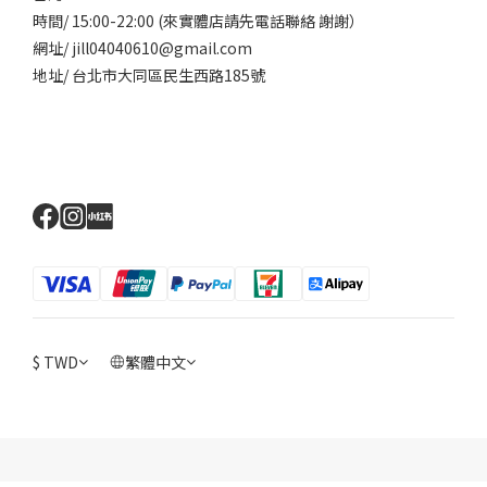
時間/ 15:00-22:00 (來實體店請先電話聯絡 謝謝）
網址/ jill04040610@gmail.com
地址/ 台北市大同區民生西路185號
$
TWD
繁體中文