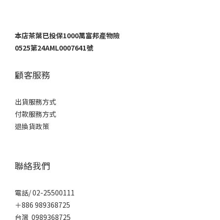
本店茶葉已投保1000萬富邦產物險
0525第24AML0007641號
顧客服務
出貨服務方式
付款服務方式
退換貨政策
聯絡我們
電話/ 02-25500111
＋886 989368725
台灣 0989368725