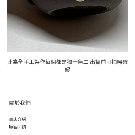
此為全手工製作每個都是獨一無二 出貨前可拍照確
認
關於我們
商店介紹
顧客回饋