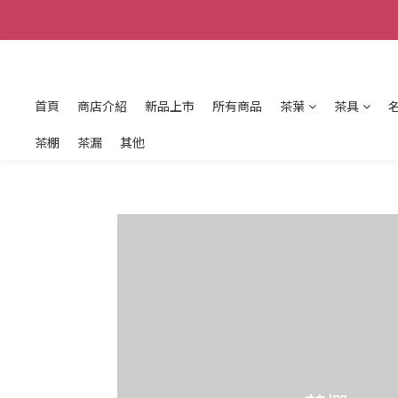
首頁
商店介紹
新品上市
所有商品
茶葉
茶具
茶棚
茶漏
其他