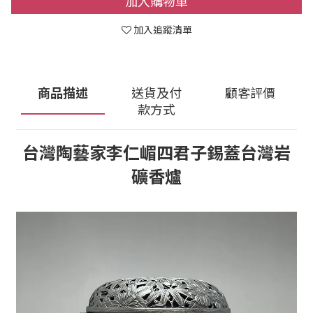
加入購物車
加入追蹤清單
商品描述
送貨及付
顧客評價
款方式
台灣陶藝家李仁嵋四君子錫蓋台灣岩
礦香爐