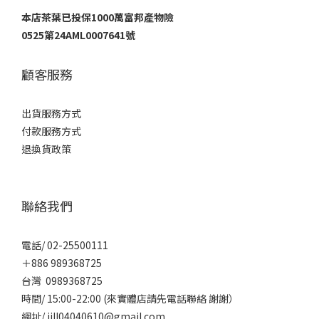
本店茶葉已投保1000萬富邦產物險
0525第24AML0007641號
顧客服務
出貨服務方式
付款服務方式
退換貨政策
聯絡我們
電話/ 02-25500111
＋886 989368725
台灣 0989368725
時間/ 15:00-22:00 (來實體店請先電話聯絡 謝謝）
網址/ jill04040610@gmail.com