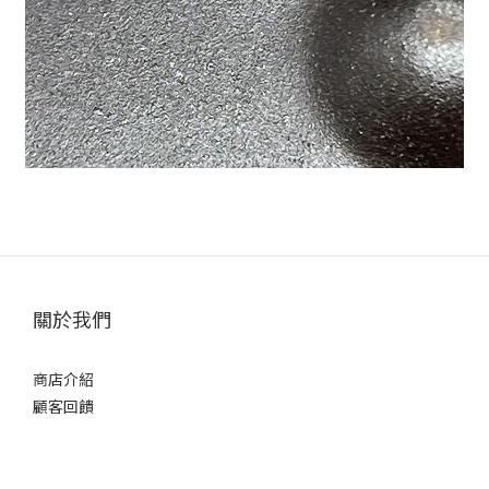
關於我們
商店介紹
顧客回饋