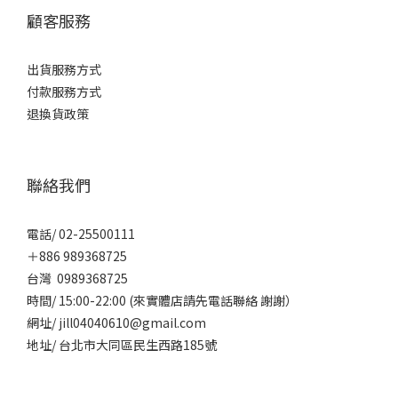
顧客服務
出貨服務方式
付款服務方式
退換貨政策
聯絡我們
電話/ 02-25500111
＋886 989368725
台灣 0989368725
時間/ 15:00-22:00 (來實體店請先電話聯絡 謝謝）
網址/ jill04040610@gmail.com
地址/ 台北市大同區民生西路185號