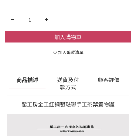
加入購物車
加入追蹤清單
商品描述
送貨及付
顧客評價
款方式
鏨工房金工紅銅製琺瑯手工茶葉置物罐