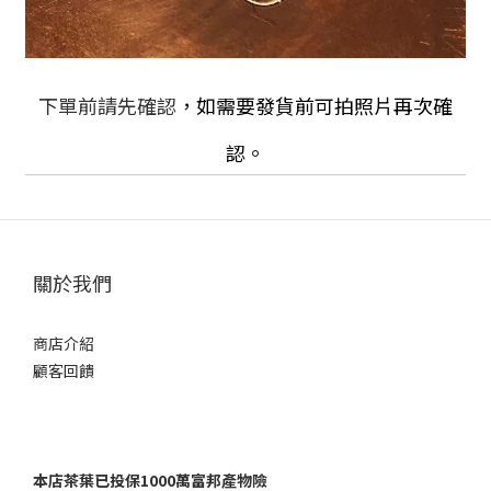
下單前請先確認
，
如需要發貨前可拍照片再次確
認。
關於我們
商店介紹
顧客回饋
本店茶葉已投保1000萬富邦產物險