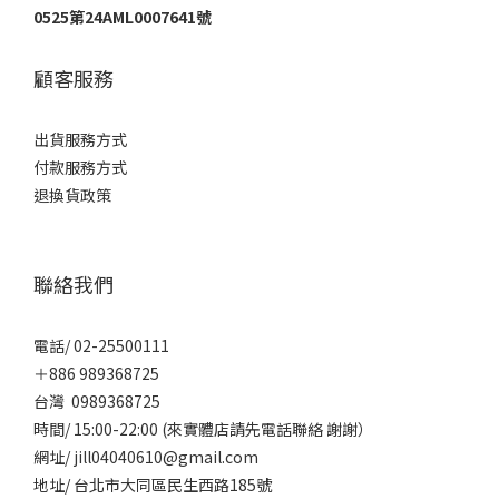
0525第24AML0007641號
顧客服務
出貨服務方式
付款服務方式
退換貨政策
聯絡我們
電話/ 02-25500111
＋886 989368725
台灣 0989368725
時間/ 15:00-22:00 (來實體店請先電話聯絡 謝謝）
網址/ jill04040610@gmail.com
地址/ 台北市大同區民生西路185號