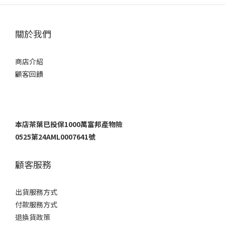
關於我們
商店介紹
顧客回饋
本店茶葉已投保1000萬富邦產物險
0525第24AML0007641號
顧客服務
出貨服務方式
付款服務方式
退換貨政策