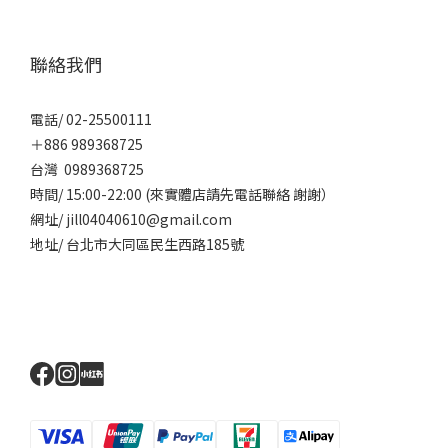
聯絡我們
電話/ 02-25500111
＋886 989368725
台灣 0989368725
時間/ 15:00-22:00 (來實體店請先電話聯絡 謝謝）
網址/ jill04040610@gmail.com
地址/ 台北市大同區民生西路185號