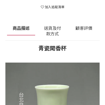
加入追蹤清單
商品描述
送貨及付
顧客評價
款方式
青瓷聞香杯