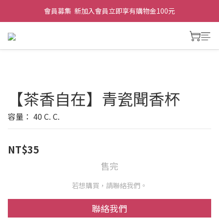
會員募集  新加入會員立即享有購物金100元
【茶香自在】青瓷聞香杯
容量： 40 C. C.
NT$35
售完
若想購買，請聯絡我們。
聯絡我們