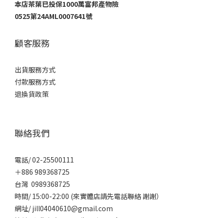
本店茶葉已投保1000萬富邦產物險
0525第24AML0007641號
顧客服務
出貨服務方式
付款服務方式
退換貨政策
聯絡我們
電話/ 02-25500111
＋886 989368725
台灣 0989368725
時間/ 15:00-22:00 (來實體店請先電話聯絡 謝謝）
網址/ jill04040610@gmail.com