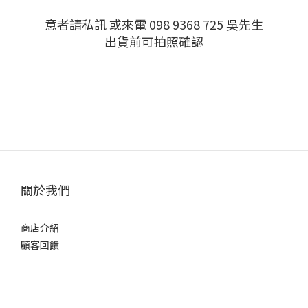
意者請私訊 或來電 098 9368 725 吳先生
出貨前可拍照確認
關於我們
商店介紹
顧客回饋