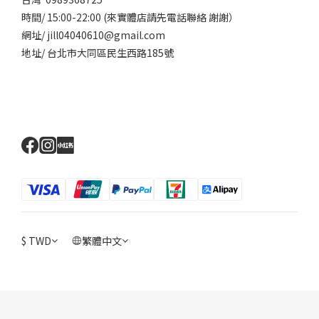
時間/ 15:00-22:00 (來實體店請先電話聯絡 謝謝）
網址/ jill04040610@gmail.com
地址/ 台北市大同區民生西路185號
$
TWD
繁體中文