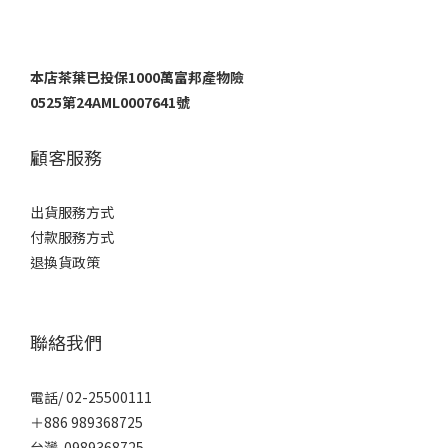
本店茶葉已投保1000萬富邦產物險
0525第24AML0007641號
顧客服務
出貨服務方式
付款服務方式
退換貨政策
聯絡我們
電話/ 02-25500111
＋886 989368725
台灣 0989368725