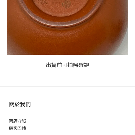
出貨前可拍照確認
關於我們
商店介紹
顧客回饋