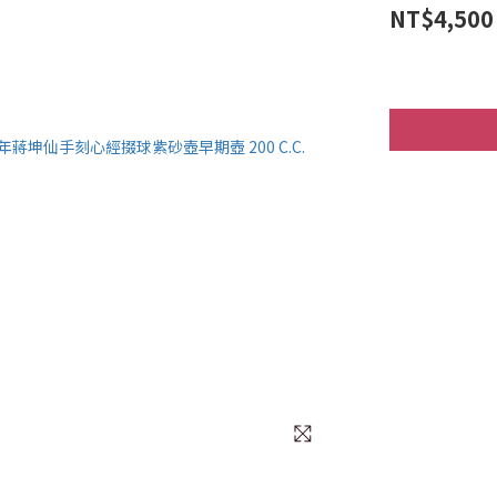
NT$4,500