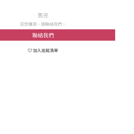
售完
若想購買，請聯絡我們。
聯絡我們
加入追蹤清單