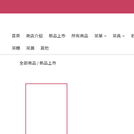
首頁
商店介紹
新品上市
所有商品
茶葉
茶具
茶棚
茶漏
其他
全部商品
新品上市
/