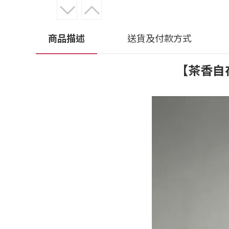
商品描述
送貨及付款方式
【茶香自