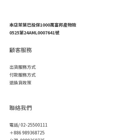
本店茶葉已投保1000萬富邦產物險
0525第24AML0007641號
顧客服務
出貨服務方式
付款服務方式
退換貨政策
聯絡我們
電話/ 02-25500111
＋886 989368725