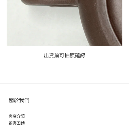
出貨前可拍照確認
關於我們
商店介紹
顧客回饋