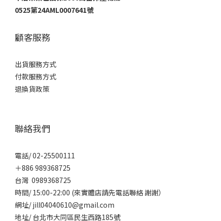
0525第24AML0007641號
顧客服務
出貨服務方式
付款服務方式
退換貨政策
聯絡我們
電話/ 02-25500111
＋886 989368725
台灣 0989368725
時間/ 15:00-22:00 (來實體店請先電話聯絡 謝謝）
網址/ jill04040610@gmail.com
地址/ 台北市大同區民生西路185號