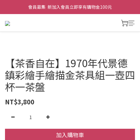
會員募集  新加入會員立即享有購物金100元
【茶香自在】1970年代景德
鎮彩繪手繪描金茶具組一壺四
杯一茶盤
NT$3,800
加入購物車