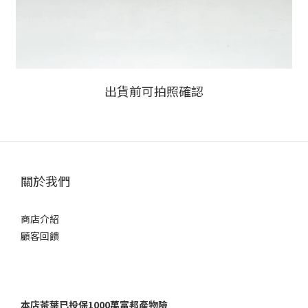
出貨前可拍照確認
關於我們
商店介紹
顧客回饋
本店茶葉已投保1000萬富邦產物險