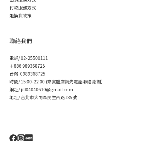
付款服務方式
退換貨政策
聯絡我們
電話/ 02-25500111
＋886 989368725
台灣 0989368725
時間/ 15:00-22:00 (來實體店請先電話聯絡 謝謝）
網址/ jill04040610@gmail.com
地址/ 台北市大同區民生西路185號