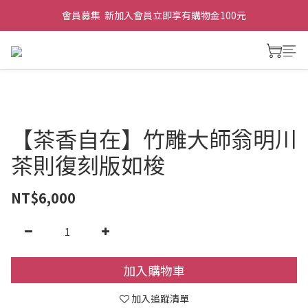
會員募集  新加入會員立即享有購物金100元
【茶香自在】竹雕大師翁明川
茶則復刻版如梭
NT$6,000
加入購物車
加入追蹤清單