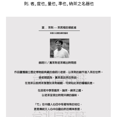
則. 者, 度也, 量也, 準也, 納茶之名器也