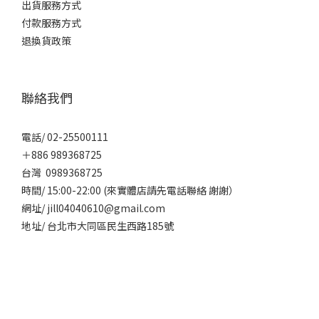
出貨服務方式
付款服務方式
退換貨政策
聯絡我們
電話/ 02-25500111
＋886 989368725
台灣 0989368725
時間/ 15:00-22:00 (來實體店請先電話聯絡 謝謝）
網址/ jill04040610@gmail.com
地址/ 台北市大同區民生西路185號