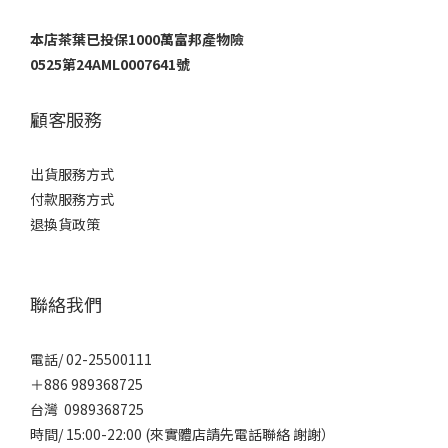
本店茶葉已投保1000萬富邦產物險
0525第24AML0007641號
顧客服務
出貨服務方式
付款服務方式
退換貨政策
聯絡我們
電話/ 02-25500111
＋886 989368725
台灣 0989368725
時間/ 15:00-22:00 (來實體店請先電話聯絡 謝謝）