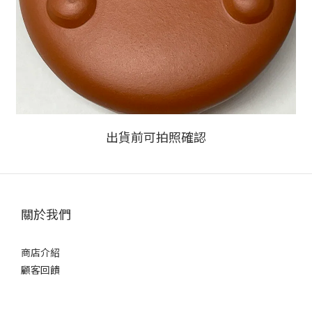
出貨前可拍照確認
關於我們
商店介紹
顧客回饋