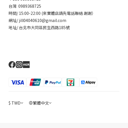
台灣 0989368725
時間/ 15:00-22:00 (來實體店請先電話聯絡 謝謝）
網址/ jill04040610@gmail.com
地址/ 台北市大同區民生西路185號
$
TWD
繁體中文