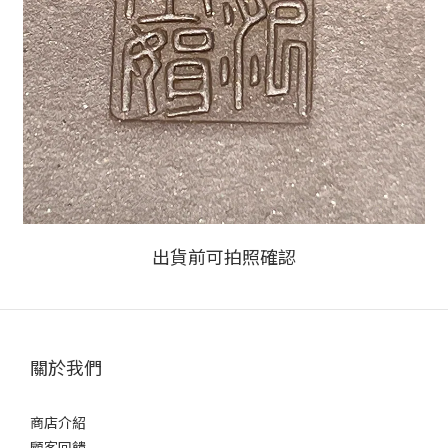
出貨前可拍照確認
關於我們
商店介紹
顧客回饋